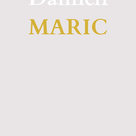
MARIC