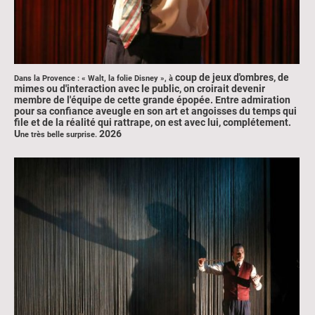
coup de jeux d'ombres, de
Dans la Provence : « Walt, la folie Disney », à
mimes ou d'interaction avec le public, on croirait devenir
membre de l'équipe de cette grande épopée. Entre admiration
pour sa confiance aveugle en son art et angoisses du temps qui
file et de la réalité qui rattrape, on est avec lui, complétement.
U
2026
ne très belle surprise.