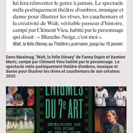
Dans Maximag, "Walt, la folie Dinsey" de Fanny Dupin et Damien
Maric, campé par Clément Vieu habité par le personnage. Le
spectacle mèle poétiquement théâtre d'ombres, musique et
danse pour illustrer les rêves et cauchemars de son créateur.
2025