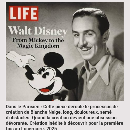
Dans le Parisien : Cette pièce déroule le processus de
création de Blanche Neige, long, douloureux, semé
d’obstacles. Quand la création devient une obsession
dévorante. Création inédite à découvrir pour la première
fois au Lucernaire. 2025