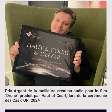
Prix Argent de la meilleure création audio pour le film
"Drone" produit par Haut et Court, lors de la cérémonie
des Cas d'OR. 2024