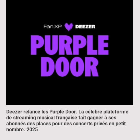
Deezer relance les Purple Door. La célèbre plateforme
de streaming musical française fait gagner à ses
abonnés des places pour des concerts privés en petit
nombre. 2025