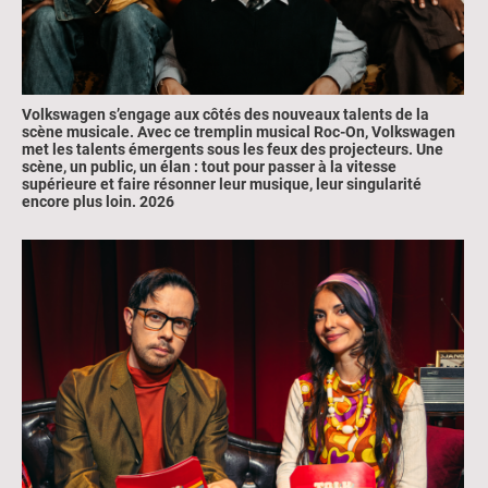
Volkswagen s’engage aux côtés des nouveaux talents de la
scène musicale. Avec ce tremplin musical Roc-On, Volkswagen
met les talents émergents sous les feux des projecteurs. Une
scène, un public, un élan : tout pour passer à la vitesse
supérieure et faire résonner leur musique, leur singularité
encore plus loin
.
2026