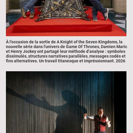
À l’occasion de la sortie de A Knight of the Seven Kingdoms, la
nouvelle série dans l'univers de Game Of Thrones, Damien Maric
et Henry Jockey ont partagé leur méthode d’analyse : symboles
dissimulés, structures narratives parallèles, messages codés et
fins alternatives. Un travail titanesque et impréssionnant.
2026