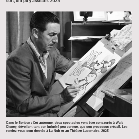
sort, ont pu y assister. 2025
Dans le Bonbon : Cet automne, deux spectacles vont être consacrés à Walt
Disney, dévoilant tant son intimité peu connue, que son processus créatif. Les
rendez-vous sont donnés à La Nuit et au Théâtre Lucernaire. 2025