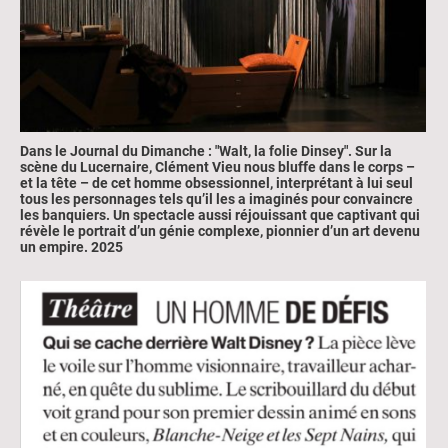
Dans le Journal du Dimanche : "Walt, la folie Dinsey".
Sur la
scène du Lucernaire, Clément Vieu nous bluffe dans le corps –
et la tête – de cet homme obsessionnel, interprétant à lui seul
tous les personnages tels qu’il les a imaginés pour convaincre
les banquiers. Un spectacle aussi réjouissant que captivant qui
révèle le portrait d’un génie complexe, pionnier d’un art devenu
un empire.
2025