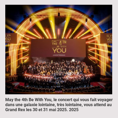
May the 4th Be With You, le concert qui vous fait voyager
dans une galaxie lointaine, très lointaine, vous attend au
Grand Rex les 30 et 31 mai 2025. 2025