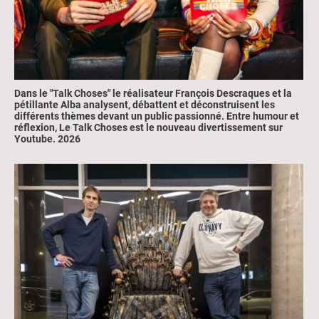
Dans le "Talk Choses"
le réalisateur
François Descraques
et la
pétillante
Alba
analysent, débattent et déconstruisent les
différents thèmes devant un public passionné. Entre humour et
réflexion, Le Talk Choses est le nouveau divertissement sur
Youtube
.
2026