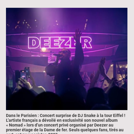
Dans le Parisien : Concert surprise de DJ Snake à la tour Eiffel !
L’artiste français a dévoilé en exclusivité son nouvel album
« Nomad » lors d’un concert privé organisé par Deezer au
premier étage de la Dame de fer. Seuls quelques fans, tirés au