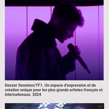
Deezer Sessions/TF1. Un espace d'expression et de
création unique pour les plus grands artistes français et
internationaux. 2024