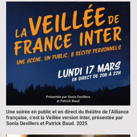
Une soirée en public et en direct du théâtre de l’Alliance
française, c'est la Veillée version Inter, présentée par
Sonia Devillers et Patrick Baud. 2025