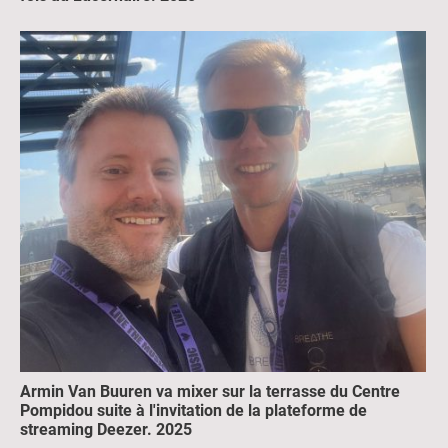
Armin Van Buuren va mixer sur la terrasse du Centre
Pompidou suite à l'invitation de la plateforme de
streaming Deezer. 2025