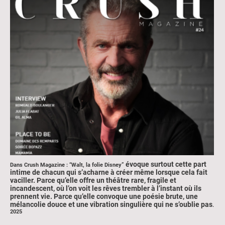
évoque surtout cette part
Dans Crush Magazine : “Walt, la folie Disney”
intime de chacun qui s’acharne à créer même lorsque cela fait
vaciller. Parce qu’elle offre un théâtre rare, fragile et
incandescent, où l’on voit les rêves trembler à l’instant où ils
prennent vie. Parce qu’elle convoque une poésie brute, une
mélancolie douce et une vibration singulière qui ne s’oublie pas
.
2025