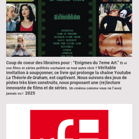
Coup de coeur des libraires pour : “Enigmes du 7eme Art.”
Et si
Véritable
vos films et séries préférés cachaient un tout autre récit ?
invitation à soupçonner, ce livre qui prolonge la chaîne Youtube
La Théorie de Graham,
est captivant. Nous suivons des jeux de
pistes très bien construits, nous proposant une (re)lecture
.
innovante de films et de séries
Un cinéma comme vous ne l’avez
2025
jamais vu !