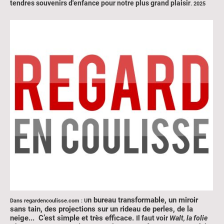
tendres souvenirs d'enfance pour notre plus grand plaisir
. 2025
n bureau transformable, un miroir
Dans regardencoulisse.com : U
sans tain, des projections sur un rideau de perles, de la
neige... C’est simple et très efficace.
Il faut voir
Walt, la folie