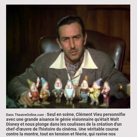
Seul en scène, Clément Vieu personnifie
Dans TheatreOnline.com :
avec une grande aisance le génie visionnaire qu'était Walt
Disney et nous plonge dans les coulisses de la création d'un
chef-d'œuvre de l'histoire du cinéma. Une véritable course
contre la montre, tout en tension et féerie, qui ravive nos