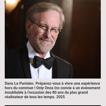
Dans Le Parisien. Préparez-vous à vivre une expérience
hors du commun ! Only Once Inc convie à un événement
inoubliable à l’occasion des 80 ans du plus grand
réalisateur de tous les temps. 2025