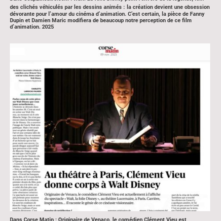
des clichés véhiculés par les dessins animés :
la création devient une obsession
dévorante pour l’amour du cinéma d’animation. C’est certain, la pièce de Fanny
Dupin et Damien Maric modifiera de beaucoup notre perception de ce film
d’animation. 2025
Dans Corse Matin : Originaire de Venaco, le comédien Clément Vieu est