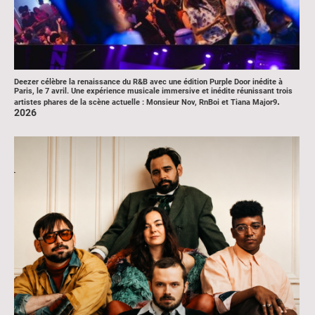
Deezer célèbre la renaissance du R&B avec une édition Purple Door inédite à
Paris, le 7 avril. Une expérience musicale immersive et inédite réunissant trois
.
artistes phares de la scène actuelle : Monsieur Nov, RnBoi et Tiana Major9
2026