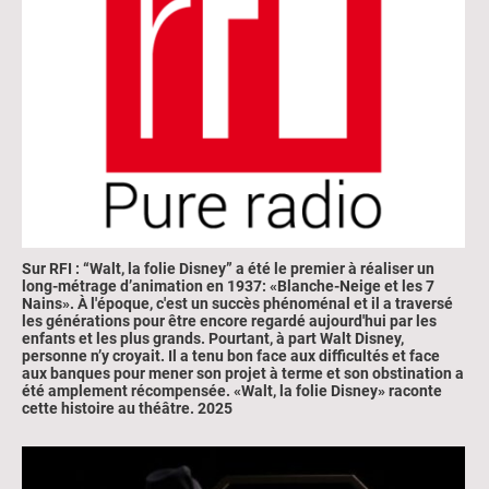
Sur RFI : “Walt, la folie Disney”
a été le premier à réaliser un
long-métrage d’animation en 1937: «Blanche-Neige et les 7
Nains». À l'époque, c'est un succès phénoménal et il a traversé
les générations pour être encore regardé aujourd'hui par les
enfants et les plus grands. Pourtant, à part Walt Disney,
personne n’y croyait. Il a tenu bon face aux difficultés et face
aux banques pour mener son projet à terme et son obstination a
été amplement récompensée. «Walt, la folie Disney» raconte
cette histoire au théâtre.
2025